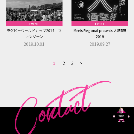
EVENT
EVENT
ラグビーワールドカップ2019 フ
Meets Regional presents 大酒祭!!
ァンゾーン
2019
2019.10.01
2019.09.27
1
2
3
>