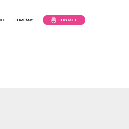
DIO
COMPANY
CONTACT
の対象として、株式会社ドリー