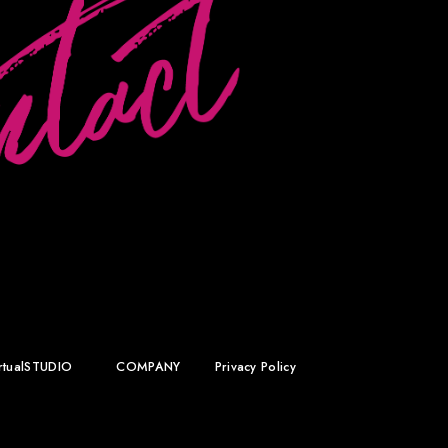
rtualSTUDIO
COMPANY
Privacy Policy