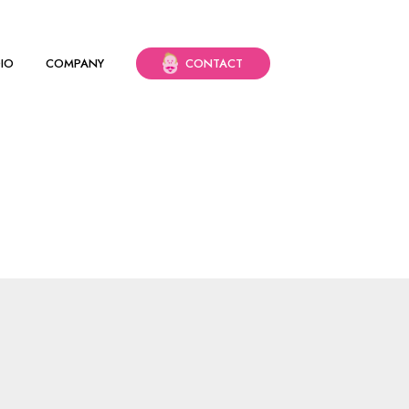
DIO
COMPANY
CONTACT
の対象として、株式会社ドリー