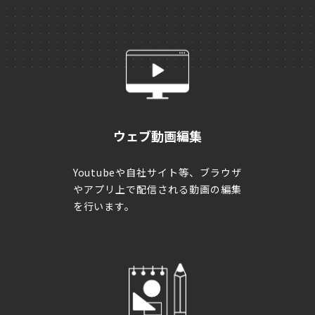
TAI
ウェブ動画編集
Youtubeや自社サイト等、ブラウザ
やアプリ上で配信される動画の編集
を行います。