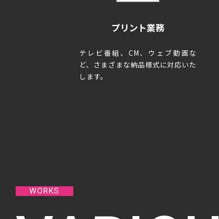
プリント業務
テレビ番組、CM、ウェブ動画な
ど、さまざまな納品様式に対応いた
します。
WORKS