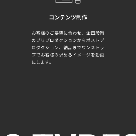
FLO
コンテンツ制作
お客様のご要望に合わせ、企画段階
のプリプロダクションからポストプ
ロダクション、納品までワンストッ
プでお客様の求めるイメージを動画
にします。