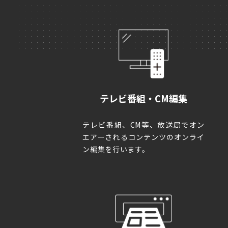
DE
テレビ番組・CM編集
テレビ番組、CM等、放送局でオン
エアーされるコンテンツのオンライ
ン編集を行います。